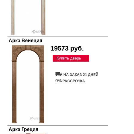
Арка Венеция
19573 руб.
Купить дверь
НА ЗАКАЗ 21 ДНЕЙ
0%
РАССРОЧКА
Арка Греция