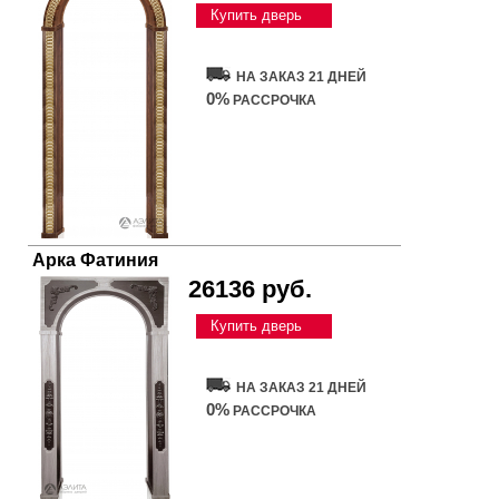
Купить дверь
НА ЗАКАЗ 21 ДНЕЙ
0%
РАССРОЧКА
Арка Фатиния
26136 руб.
Купить дверь
НА ЗАКАЗ 21 ДНЕЙ
0%
РАССРОЧКА