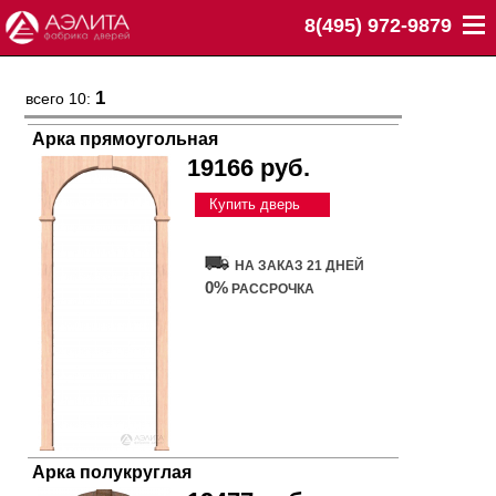
8(495) 972-9879
1
всего 10:
Арка прямоугольная
19166 руб.
Купить дверь
НА ЗАКАЗ 21 ДНЕЙ
0%
РАССРОЧКА
Арка полукруглая