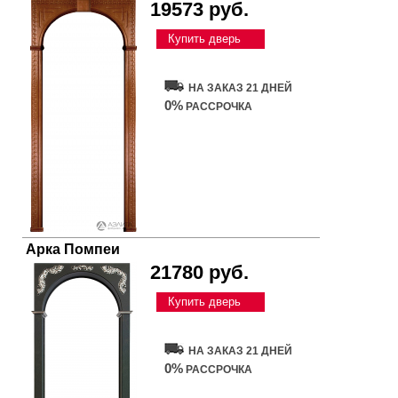
19573 руб.
Купить дверь
НА ЗАКАЗ 21 ДНЕЙ
0%
РАССРОЧКА
Арка Помпеи
21780 руб.
Купить дверь
НА ЗАКАЗ 21 ДНЕЙ
0%
РАССРОЧКА