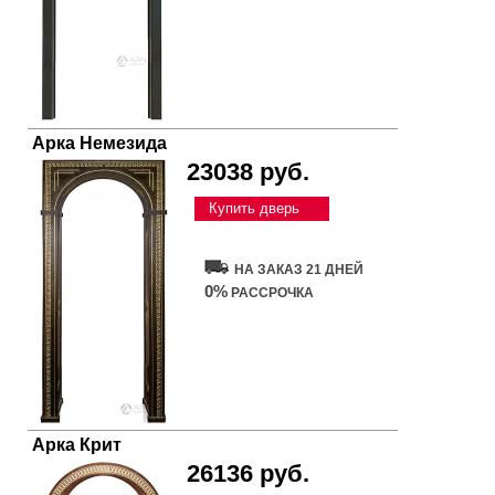
Арка Немезида
23038 руб.
Купить дверь
НА ЗАКАЗ 21 ДНЕЙ
0%
РАССРОЧКА
Арка Крит
26136 руб.