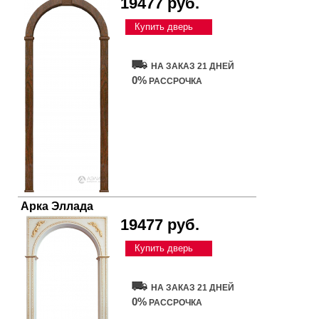
19477 руб.
Купить дверь
НА ЗАКАЗ 21 ДНЕЙ
0%
РАССРОЧКА
Арка Эллада
19477 руб.
Купить дверь
НА ЗАКАЗ 21 ДНЕЙ
0%
РАССРОЧКА