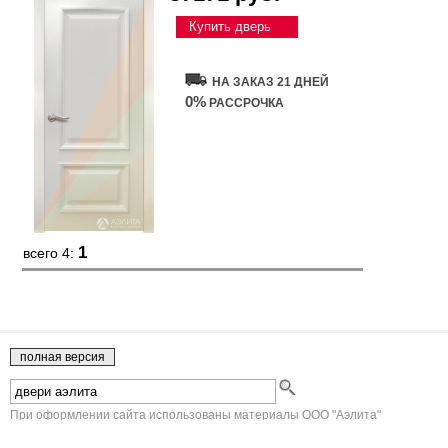
Купить дверь
НА ЗАКАЗ 21 ДНЕЙ
0%
РАССРОЧКА
1
всего 4:
При оформлении сайта использованы материалы ООО "Аэлита"
Юридическая информация