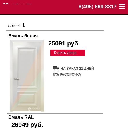
8(495) 669-8817
1
всего 4:
Эмаль белая
25091 руб.
Купить дверь
НА ЗАКАЗ 21 ДНЕЙ
0%
РАССРОЧКА
Эмаль RAL
26949 руб.