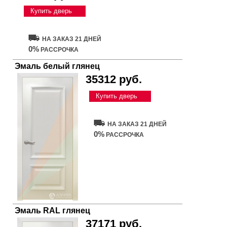
Купить дверь
НА ЗАКАЗ 21 ДНЕЙ
0%
РАССРОЧКА
Эмаль белый глянец
35312 руб.
Купить дверь
НА ЗАКАЗ 21 ДНЕЙ
0%
РАССРОЧКА
Эмаль RAL глянец
37171 руб.