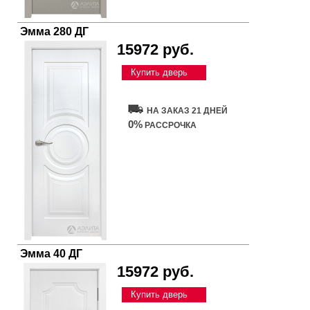
Эмма 280 ДГ
15972 руб.
Купить дверь
НА ЗАКАЗ 21 ДНЕЙ
0%
РАССРОЧКА
Эмма 40 ДГ
15972 руб.
Купить дверь