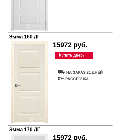
Эмма 160 ДГ
15972 руб.
Купить дверь
НА ЗАКАЗ 21 ДНЕЙ
0%
РАССРОЧКА
Эмма 170 ДГ
15972 руб.