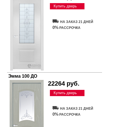
Купить дверь
НА ЗАКАЗ 21 ДНЕЙ
0%
РАССРОЧКА
Эмма 100 ДО
22264 руб.
Купить дверь
НА ЗАКАЗ 21 ДНЕЙ
0%
РАССРОЧКА