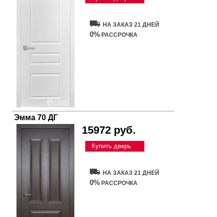
НА ЗАКАЗ 21 ДНЕЙ
0%
РАССРОЧКА
Эмма 70 ДГ
15972 руб.
Купить дверь
НА ЗАКАЗ 21 ДНЕЙ
0%
РАССРОЧКА