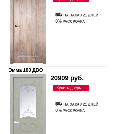
НА ЗАКАЗ 21 ДНЕЙ
0%
РАССРОЧКА
Эмма 100 ДВО
20909 руб.
Купить дверь
НА ЗАКАЗ 21 ДНЕЙ
0%
РАССРОЧКА