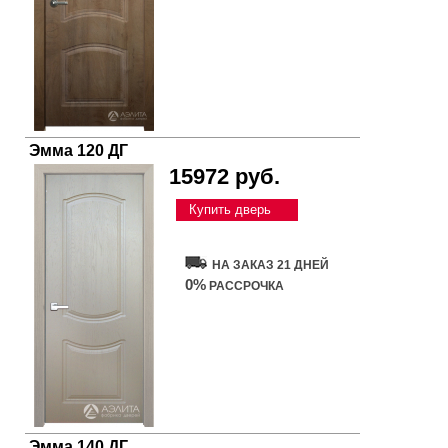
Эмма 120 ДГ
15972 руб.
Купить дверь
НА ЗАКАЗ 21 ДНЕЙ
0%
РАССРОЧКА
Эмма 140 ДГ