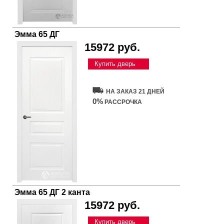
Эмма 65 ДГ
15972 руб.
Купить дверь
НА ЗАКАЗ 21 ДНЕЙ
0%
РАССРОЧКА
Эмма 65 ДГ 2 канта
15972 руб.
Купить дверь