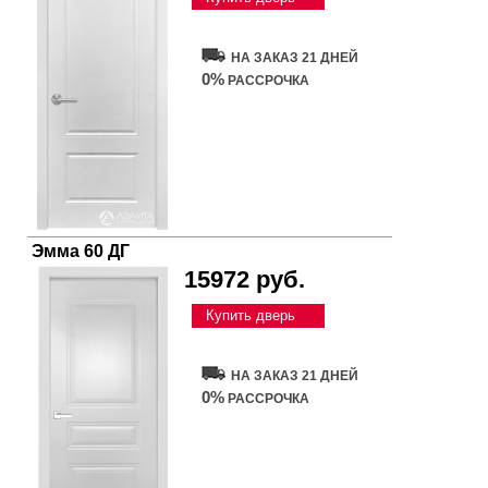
НА ЗАКАЗ 21 ДНЕЙ
0%
РАССРОЧКА
Эмма 60 ДГ
15972 руб.
Купить дверь
НА ЗАКАЗ 21 ДНЕЙ
0%
РАССРОЧКА