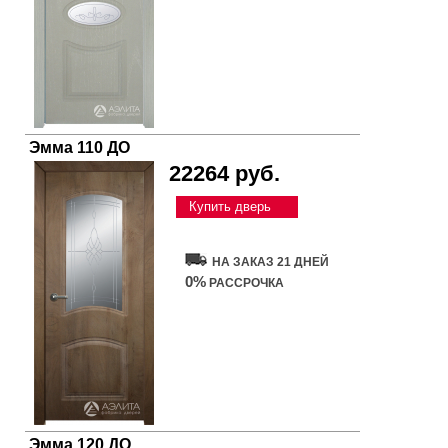
Эмма 110 ДО
22264 руб.
Купить дверь
НА ЗАКАЗ 21 ДНЕЙ
0%
РАССРОЧКА
Эмма 120 ДО