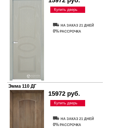
15972 руб.
Купить дверь
НА ЗАКАЗ 21 ДНЕЙ
0%
РАССРОЧКА
Эмма 110 ДГ
15972 руб.
Купить дверь
НА ЗАКАЗ 21 ДНЕЙ
0%
РАССРОЧКА