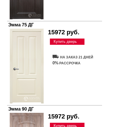
Эмма 75 ДГ
15972 руб.
Купить дверь
НА ЗАКАЗ 21 ДНЕЙ
0%
РАССРОЧКА
Эмма 90 ДГ
15972 руб.
Купить дверь