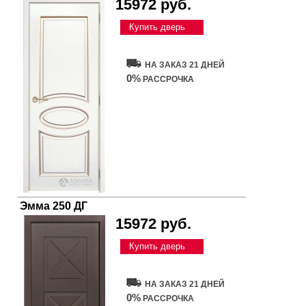
15972 руб.
Купить дверь
НА ЗАКАЗ 21 ДНЕЙ
0%
РАССРОЧКА
Эмма 250 ДГ
15972 руб.
Купить дверь
НА ЗАКАЗ 21 ДНЕЙ
0%
РАССРОЧКА