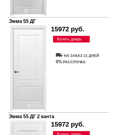
Эмма 55 ДГ
15972 руб.
Купить дверь
НА ЗАКАЗ 21 ДНЕЙ
0%
РАССРОЧКА
Эмма 55 ДГ 2 канта
15972 руб.
Купить дверь