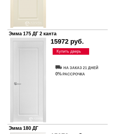
Эмма 175 ДГ 2 канта
15972 руб.
Купить дверь
НА ЗАКАЗ 21 ДНЕЙ
0%
РАССРОЧКА
Эмма 180 ДГ