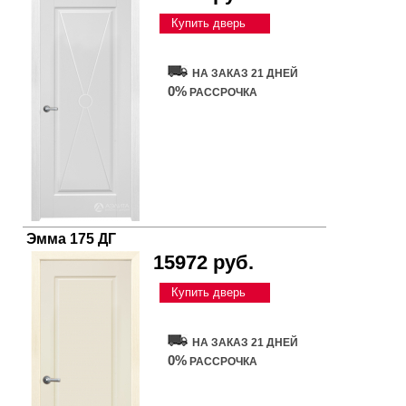
Купить дверь
НА ЗАКАЗ 21 ДНЕЙ
0%
РАССРОЧКА
Эмма 175 ДГ
15972 руб.
Купить дверь
НА ЗАКАЗ 21 ДНЕЙ
0%
РАССРОЧКА