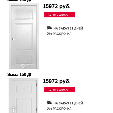
15972 руб.
Купить дверь
НА ЗАКАЗ 21 ДНЕЙ
0%
РАССРОЧКА
Эмма 150 ДГ
15972 руб.
Купить дверь
НА ЗАКАЗ 21 ДНЕЙ
0%
РАССРОЧКА