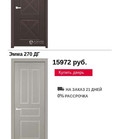
Эмма 270 ДГ
15972 руб.
Купить дверь
НА ЗАКАЗ 21 ДНЕЙ
0%
РАССРОЧКА