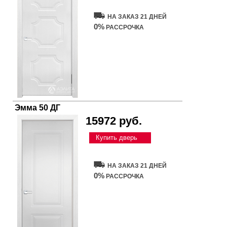
НА ЗАКАЗ 21 ДНЕЙ
0%
РАССРОЧКА
Эмма 50 ДГ
15972 руб.
Купить дверь
НА ЗАКАЗ 21 ДНЕЙ
0%
РАССРОЧКА