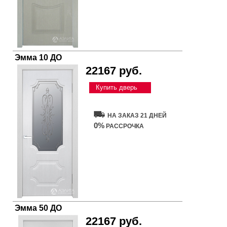
Эмма 10 ДО
22167 руб.
Купить дверь
НА ЗАКАЗ 21 ДНЕЙ
0%
РАССРОЧКА
Эмма 50 ДО
22167 руб.