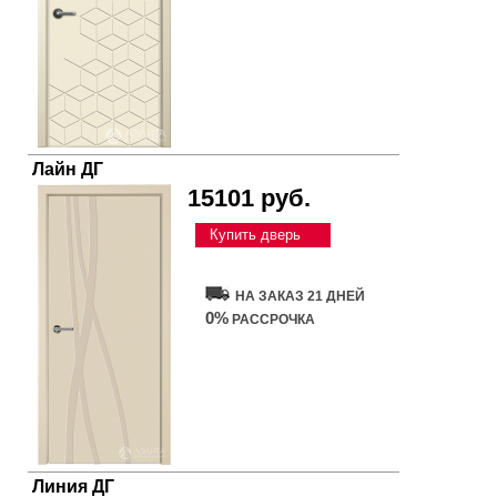
Лайн ДГ
15101 руб.
Купить дверь
НА ЗАКАЗ 21 ДНЕЙ
0%
РАССРОЧКА
Линия ДГ