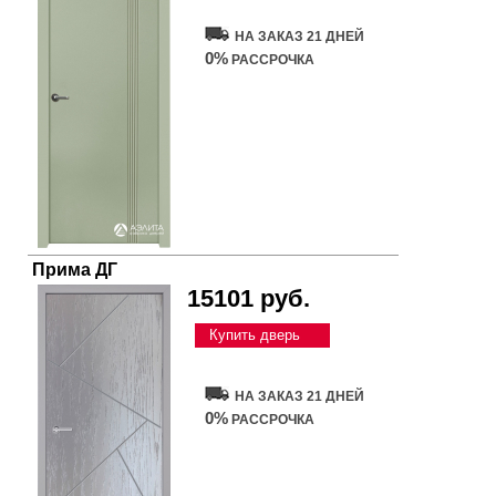
НА ЗАКАЗ 21 ДНЕЙ
0%
РАССРОЧКА
Прима ДГ
15101 руб.
Купить дверь
НА ЗАКАЗ 21 ДНЕЙ
0%
РАССРОЧКА