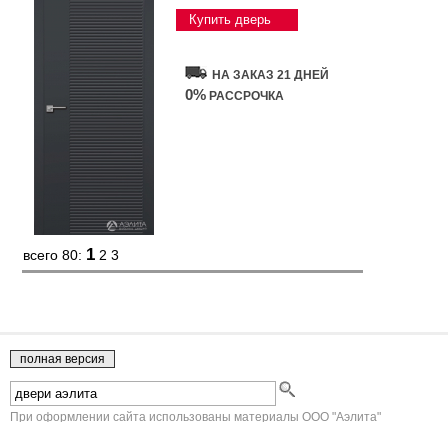
Купить дверь
НА ЗАКАЗ 21 ДНЕЙ
0%
РАССРОЧКА
1
всего 80:
2
3
При оформлении сайта использованы материалы ООО "Аэлита"
Юридическая информация