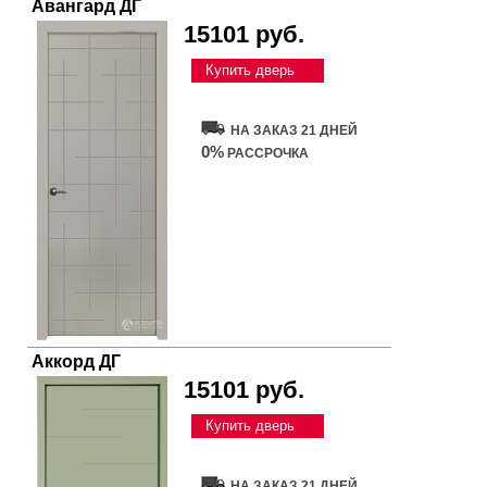
Авангард ДГ
15101 руб.
Купить дверь
НА ЗАКАЗ 21 ДНЕЙ
0%
РАССРОЧКА
Аккорд ДГ
15101 руб.
Купить дверь
НА ЗАКАЗ 21 ДНЕЙ