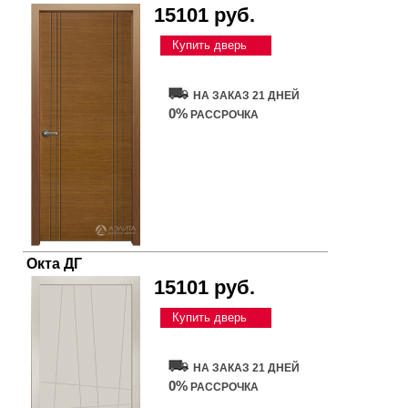
15101 руб.
Купить дверь
НА ЗАКАЗ 21 ДНЕЙ
0%
РАССРОЧКА
Окта ДГ
15101 руб.
Купить дверь
НА ЗАКАЗ 21 ДНЕЙ
0%
РАССРОЧКА