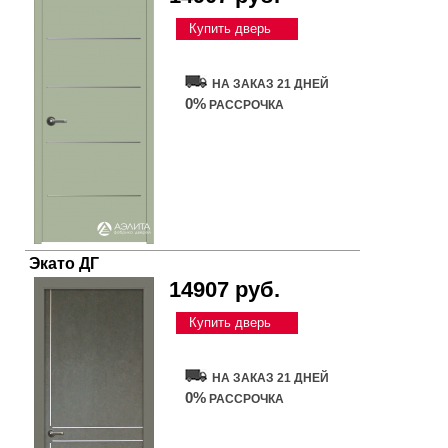
Купить дверь
НА ЗАКАЗ 21 ДНЕЙ
0%
РАССРОЧКА
Экато ДГ
14907 руб.
Купить дверь
НА ЗАКАЗ 21 ДНЕЙ
0%
РАССРОЧКА