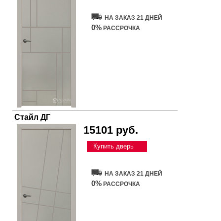
НА ЗАКАЗ 21 ДНЕЙ
0%
РАССРОЧКА
Стайл ДГ
15101 руб.
Купить дверь
НА ЗАКАЗ 21 ДНЕЙ
0%
РАССРОЧКА