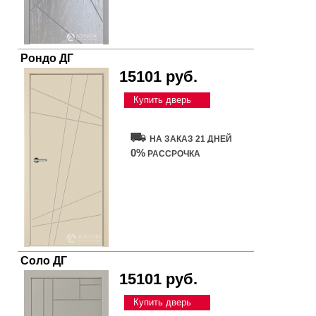
Рондо ДГ
15101 руб.
Купить дверь
НА ЗАКАЗ 21 ДНЕЙ
0%
РАССРОЧКА
Соло ДГ
15101 руб.
Купить дверь