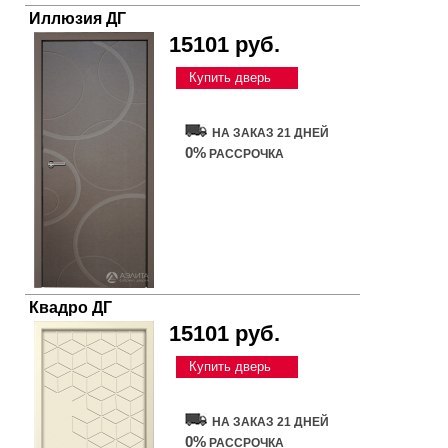
Иллюзия ДГ
15101 руб.
Купить дверь
НА ЗАКАЗ 21 ДНЕЙ
0%
РАССРОЧКА
Квадро ДГ
15101 руб.
Купить дверь
НА ЗАКАЗ 21 ДНЕЙ
0%
РАССРОЧКА