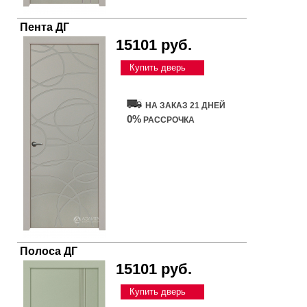
Пента ДГ
15101 руб.
Купить дверь
НА ЗАКАЗ 21 ДНЕЙ
0%
РАССРОЧКА
Полоса ДГ
15101 руб.
Купить дверь