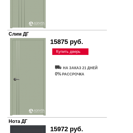
Слим ДГ
15875 руб.
Купить дверь
НА ЗАКАЗ 21 ДНЕЙ
0%
РАССРОЧКА
Нота ДГ
15972 руб.