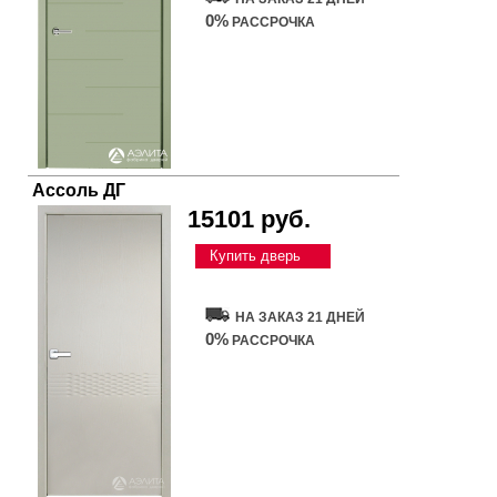
0%
РАССРОЧКА
Ассоль ДГ
15101 руб.
Купить дверь
НА ЗАКАЗ 21 ДНЕЙ
0%
РАССРОЧКА