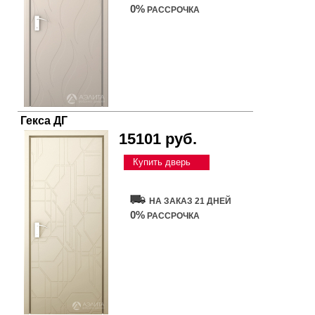
0%
РАССРОЧКА
Гекса ДГ
15101 руб.
Купить дверь
НА ЗАКАЗ 21 ДНЕЙ
0%
РАССРОЧКА