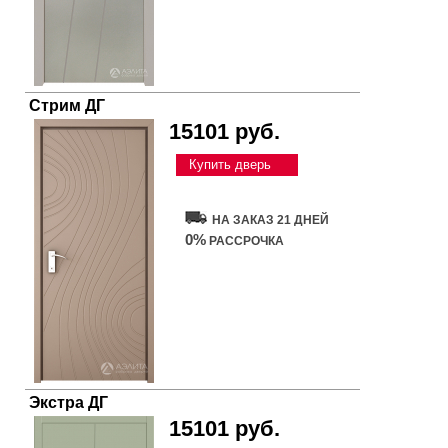
Стрим ДГ
15101 руб.
Купить дверь
НА ЗАКАЗ 21 ДНЕЙ
0%
РАССРОЧКА
Экстра ДГ
15101 руб.