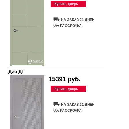
Купить дверь
НА ЗАКАЗ 21 ДНЕЙ
0%
РАССРОЧКА
Дио ДГ
15391 руб.
Купить дверь
НА ЗАКАЗ 21 ДНЕЙ
0%
РАССРОЧКА