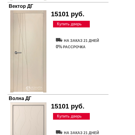
Вектор ДГ
15101 руб.
Купить дверь
НА ЗАКАЗ 21 ДНЕЙ
0%
РАССРОЧКА
Волна ДГ
15101 руб.
Купить дверь
НА ЗАКАЗ 21 ДНЕЙ