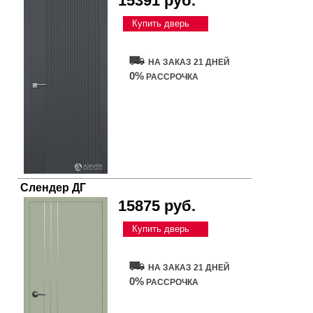
15391 руб.
Купить дверь
НА ЗАКАЗ 21 ДНЕЙ
0%
РАССРОЧКА
Слендер ДГ
15875 руб.
Купить дверь
НА ЗАКАЗ 21 ДНЕЙ
0%
РАССРОЧКА