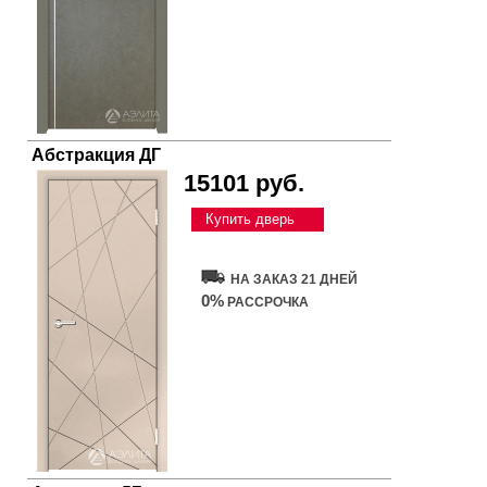
Абстракция ДГ
15101 руб.
Купить дверь
НА ЗАКАЗ 21 ДНЕЙ
0%
РАССРОЧКА