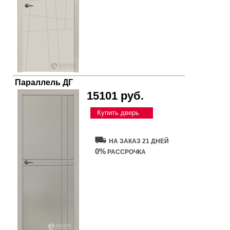
Параллель ДГ
15101 руб.
Купить дверь
НА ЗАКАЗ 21 ДНЕЙ
0%
РАССРОЧКА