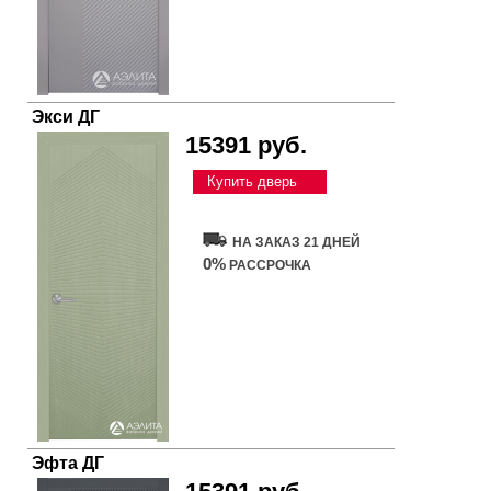
Экси ДГ
15391 руб.
Купить дверь
НА ЗАКАЗ 21 ДНЕЙ
0%
РАССРОЧКА
Эфта ДГ