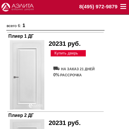
8(495) 972-9879
1
всего 6:
Плиер 1 ДГ
20231 руб.
Купить дверь
НА ЗАКАЗ 21 ДНЕЙ
0%
РАССРОЧКА
Плиер 2 ДГ
20231 руб.