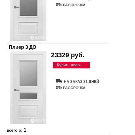
0%
РАССРОЧКА
Плиер 3 ДО
23329 руб.
Купить дверь
НА ЗАКАЗ 21 ДНЕЙ
0%
РАССРОЧКА
1
всего 6: