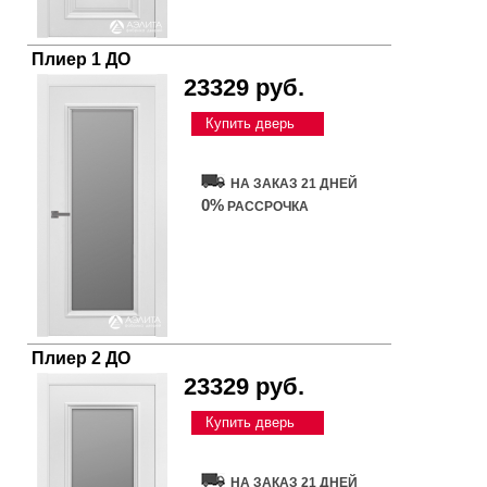
Плиер 1 ДО
23329 руб.
Купить дверь
НА ЗАКАЗ 21 ДНЕЙ
0%
РАССРОЧКА
Плиер 2 ДО
23329 руб.
Купить дверь
НА ЗАКАЗ 21 ДНЕЙ