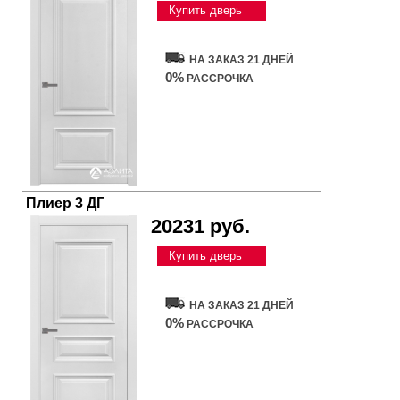
Купить дверь
НА ЗАКАЗ 21 ДНЕЙ
0%
РАССРОЧКА
Плиер 3 ДГ
20231 руб.
Купить дверь
НА ЗАКАЗ 21 ДНЕЙ
0%
РАССРОЧКА