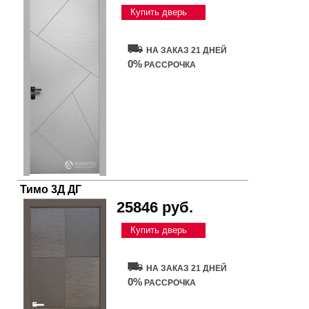
Купить дверь
НА ЗАКАЗ 21 ДНЕЙ
0%
РАССРОЧКА
Тимо 3Д ДГ
25846 руб.
Купить дверь
НА ЗАКАЗ 21 ДНЕЙ
0%
РАССРОЧКА