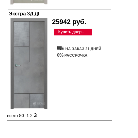
Экстра 3Д ДГ
25942 руб.
Купить дверь
НА ЗАКАЗ 21 ДНЕЙ
0%
РАССРОЧКА
3
всего 80:
1
2