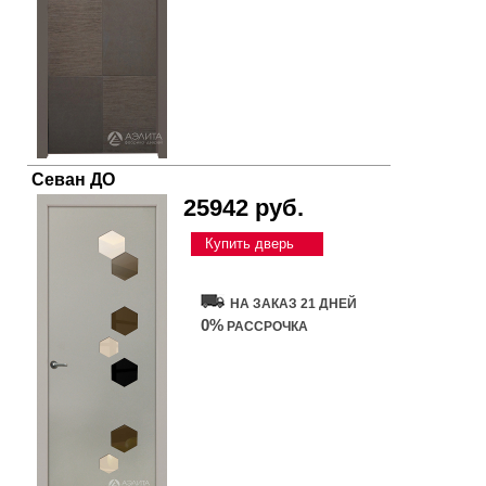
Севан ДО
25942 руб.
Купить дверь
НА ЗАКАЗ 21 ДНЕЙ
0%
РАССРОЧКА