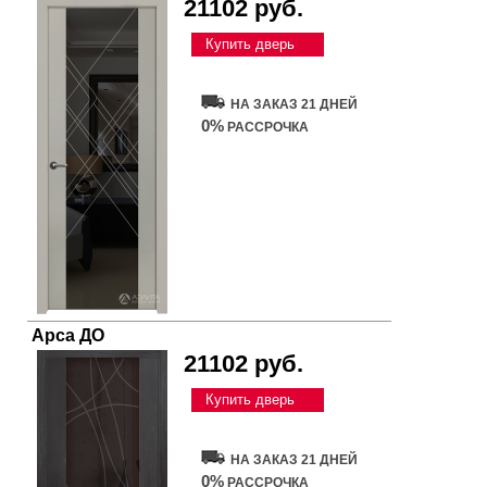
21102 руб.
Купить дверь
НА ЗАКАЗ 21 ДНЕЙ
0%
РАССРОЧКА
Арса ДО
21102 руб.
Купить дверь
НА ЗАКАЗ 21 ДНЕЙ
0%
РАССРОЧКА