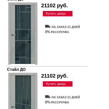
21102 руб.
Купить дверь
НА ЗАКАЗ 21 ДНЕЙ
0%
РАССРОЧКА
Стайл ДО
21102 руб.
Купить дверь
НА ЗАКАЗ 21 ДНЕЙ
0%
РАССРОЧКА