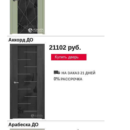
Аккорд ДО
21102 руб.
Купить дверь
НА ЗАКАЗ 21 ДНЕЙ
0%
РАССРОЧКА
Арабеска ДО