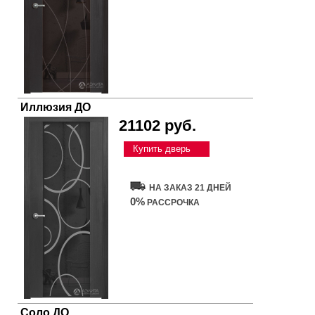
Иллюзия ДО
21102 руб.
Купить дверь
НА ЗАКАЗ 21 ДНЕЙ
0%
РАССРОЧКА
Соло ДО