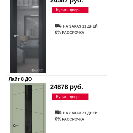
24587 руб.
Купить дверь
НА ЗАКАЗ 21 ДНЕЙ
0%
РАССРОЧКА
Лайт 8 ДО
24878 руб.
Купить дверь
НА ЗАКАЗ 21 ДНЕЙ
0%
РАССРОЧКА