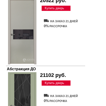
20522 руб.
Купить дверь
НА ЗАКАЗ 21 ДНЕЙ
0%
РАССРОЧКА
Абстракция ДО
21102 руб.
Купить дверь
НА ЗАКАЗ 21 ДНЕЙ
0%
РАССРОЧКА