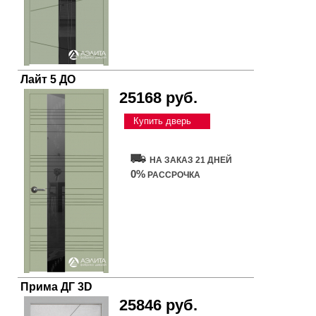
Лайт 5 ДО
25168 руб.
Купить дверь
НА ЗАКАЗ 21 ДНЕЙ
0%
РАССРОЧКА
Прима ДГ 3D
25846 руб.