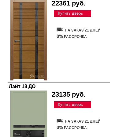
22361 руб.
Купить дверь
НА ЗАКАЗ 21 ДНЕЙ
0%
РАССРОЧКА
Лайт 18 ДО
23135 руб.
Купить дверь
НА ЗАКАЗ 21 ДНЕЙ
0%
РАССРОЧКА