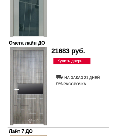
Омега лайн ДО
21683 руб.
Купить дверь
НА ЗАКАЗ 21 ДНЕЙ
0%
РАССРОЧКА
Лайт 7 ДО