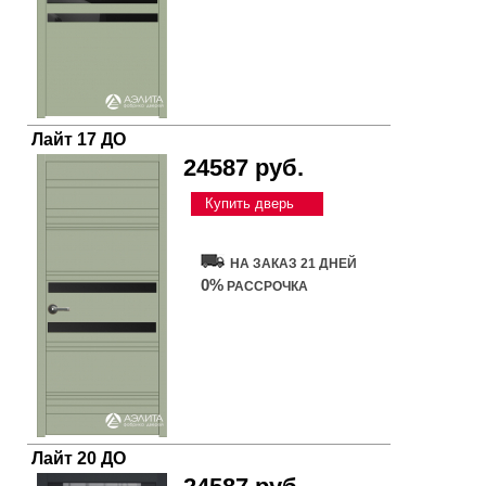
Лайт 17 ДО
24587 руб.
Купить дверь
НА ЗАКАЗ 21 ДНЕЙ
0%
РАССРОЧКА
Лайт 20 ДО