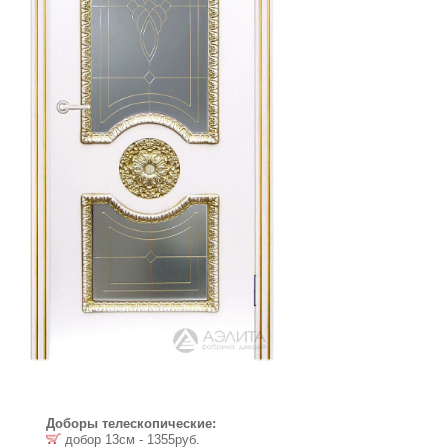
Доборы телескопические:
добор 13см - 1355руб.