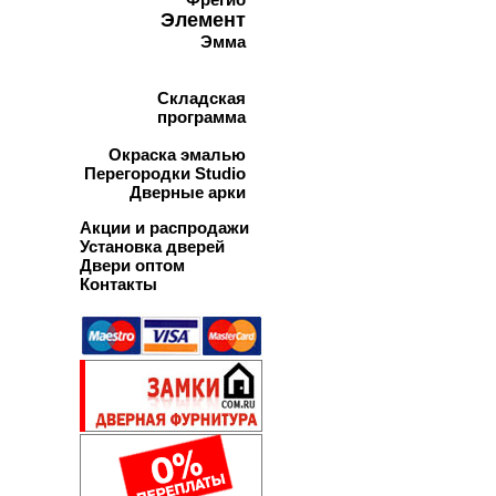
Элемент
Эмма
Складская
программа
Окраска эмалью
Перегородки Studio
Дверные арки
Акции и распродажи
Установка дверей
Двери оптом
Контакты