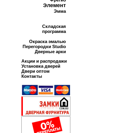
Элемент
Эмма
Складская
программа
Окраска эмалью
Перегородки Studio
Дверные арки
Акции и распродажи
Установка дверей
Двери оптом
Контакты