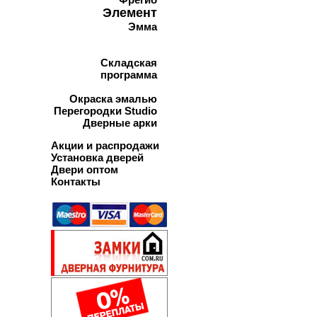
Элемент
Эмма
Складская
программа
Окраска эмалью
Перегородки Studio
Дверные арки
Акции и распродажи
Установка дверей
Двери оптом
Контакты